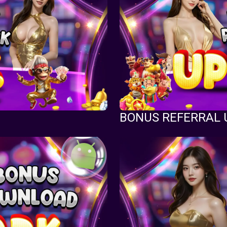
BONUS REFERRAL 