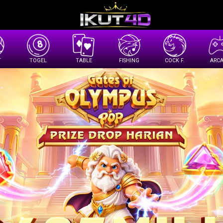
T
TOGEL
TABLE
FISHING
COCK F.
ARC