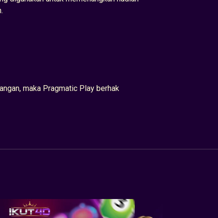
.
rangan, maka Pragmatic Play berhak