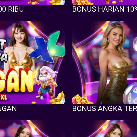
0 RIBU
BONUS HARIAN 10
NGAN
BONUS ANGKA TER