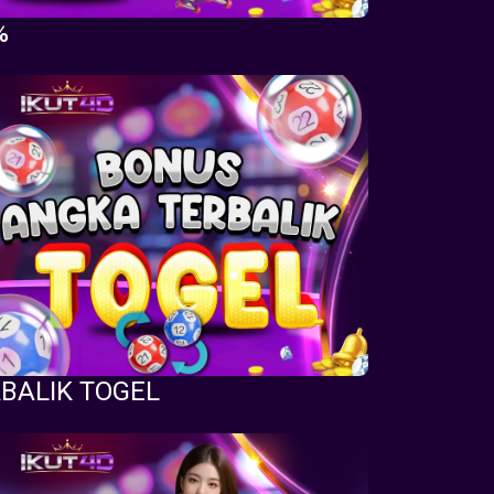
%
BALIK TOGEL