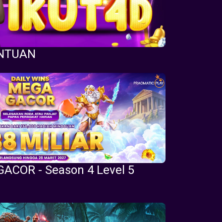
ENTUAN
ACOR - Season 4 Level 5