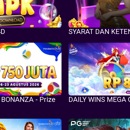
4D
SYARAT DAN KET
 BONANZA - Prize
DAILY WINS MEGA G