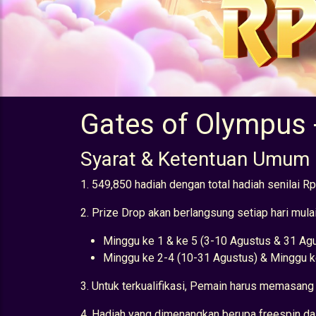
Gates of Olympus -
Syarat & Ketentuan Umum
1. 549,850 hadiah dengan total hadiah senilai 
2. Prize Drop akan berlangsung setiap hari mul
Minggu ke 1 & ke 5 (3-10 Agustus & 31 Agus
Minggu ke 2-4 (10-31 Agustus) & Minggu ke
3. Untuk terkualifikasi, Pemain harus memasan
4. Hadiah yang dimenangkan berupa freespin d