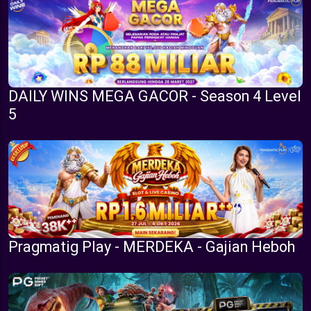
DAILY WINS MEGA GACOR - Season 4 Level
5
Pragmatig Play - MERDEKA - Gajian Heboh