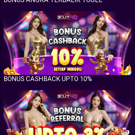
BONUS CASHBACK UPTO 10%