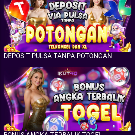
DEPOSIT PULSA TANPA POTONGAN
BONUS ANGKA TERBALIK TOGEL