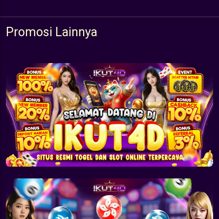
Promosi Lainnya