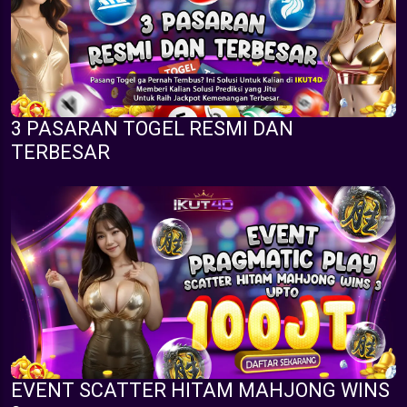
3 PASARAN TOGEL RESMI DAN
TERBESAR
EVENT SCATTER HITAM MAHJONG WINS