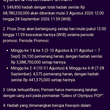
1. 549,850 hadiah dengan total hadiah senilai Rp
68,780,250,000 akan diberikan mulai 3 Agustus 2026 12:00
hingga 28 September 2026 11:59 (WIB).
2. Prize Drop akan berlangsung setiap hari mulai pukul 12:00
hingga 11:59 keesokan harinya (WIB) selama periode
promosi. Periode Promosi:
Minggu ke 1 & ke 5 (3-10 Agustus & 31 Agustus – 7
Sept): 26,150 pemenang harian, dengan hadiah senilai
Rp 3,588,750,000 setiap harinya.
Minggu ke 2-4 (10-31 Agustus) & Minggu ke 6-8 (7-28
September): 4,375 pemenang harian, dengan hadiah
senilai Rp 441,375,000 setiap harinya.
3. Untuk terkualifikasi, Pemain harus memasang taruhan
dengan uang asli pada permainan “Gates of Olympus POP”.
4. Hadiah yang dimenangkan berupa freespin dalam